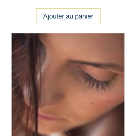
Ajouter au panier
Idéal pour
Vous allez aimer