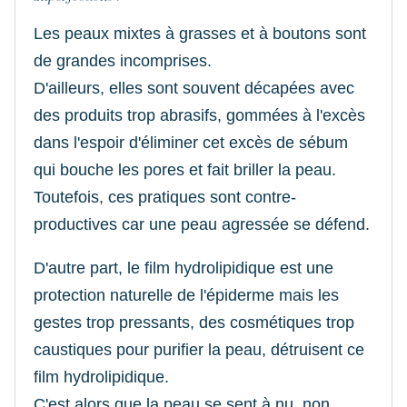
Les peaux mixtes à grasses et à boutons sont
de grandes incomprises.
D'ailleurs, elles sont souvent décapées avec
des produits trop abrasifs, gommées à l'excès
dans l'espoir d'éliminer cet excès de sébum
qui bouche les pores et fait briller la peau.
Toutefois, ces pratiques sont contre-
productives car une peau agressée se défend.
D'autre part, le film hydrolipidique est une
protection naturelle de l'épiderme mais les
gestes trop pressants, des cosmétiques trop
caustiques pour purifier la peau, détruisent ce
film hydrolipidique.
C'est alors que la peau se sent à nu, non