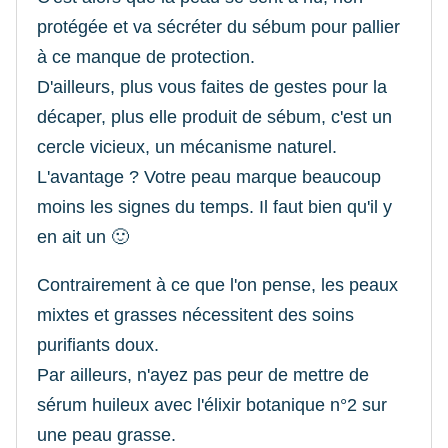
protégée et va sécréter du sébum pour pallier
à ce manque de protection.
D'ailleurs, plus vous faites de gestes pour la
décaper, plus elle produit de sébum, c'est un
cercle vicieux, un mécanisme naturel.
L'avantage ? Votre peau marque beaucoup
moins les signes du temps. Il faut bien qu'il y
en ait un 🙂
Contrairement à ce que l'on pense, les peaux
mixtes et grasses nécessitent des soins
purifiants doux.
Par ailleurs, n'ayez pas peur de mettre de
sérum huileux avec l'élixir botanique n°2 sur
une peau grasse.