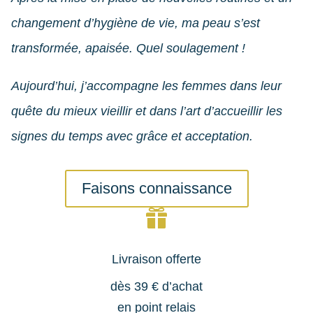
changement d’hygiène de vie, ma peau s’est
transformée, apaisée. Quel soulagement !
Aujourd’hui, j’accompagne les femmes dans leur
quête du mieux vieillir et dans l’art d’accueillir les
signes du temps avec grâce et acceptation.
Faisons connaissance

Livraison offerte
dès 39 € d’achat
en point relais