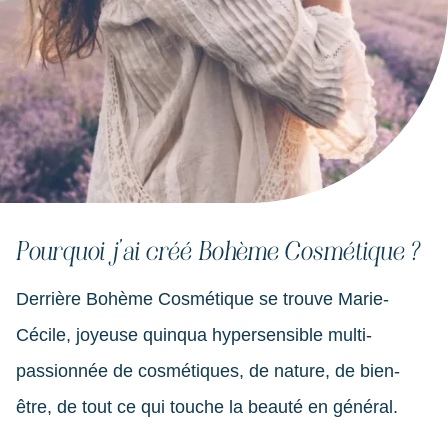
Pourquoi j’ai créé Bohème Cosmétique ?
Derrière Bohème Cosmétique se trouve Marie-
Cécile, joyeuse quinqua hypersensible multi-
passionnée de cosmétiques, de nature, de bien-
être, de tout ce qui touche la beauté en général.