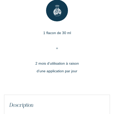
1 flacon de 30 ml
=
2 mois d’utilisation à raison
d’une application par jour
Description