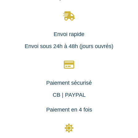

Envoi rapide
Envoi sous 24h à 48h (jours ouvrés)

Paiement sécurisé
CB | PAYPAL
Paiement en 4 fois
