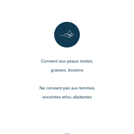
Convient aux peaux mixtes,
grasses, boutons
Ne convient pas aux femmes
enceintes et/ou allaitantes