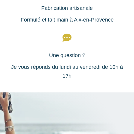
Fabrication artisanale
Formulé et fait main à Aix-en-Provence

Une question ?
Je vous réponds du lundi au vendredi de 10h à
17h