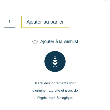
18,00€
à
52,00€
Ajouter au panier
Ajouter à la wishlist
100% des ingrédients sont
d’origine naturelle et issus de
l’Agriculture Biologique