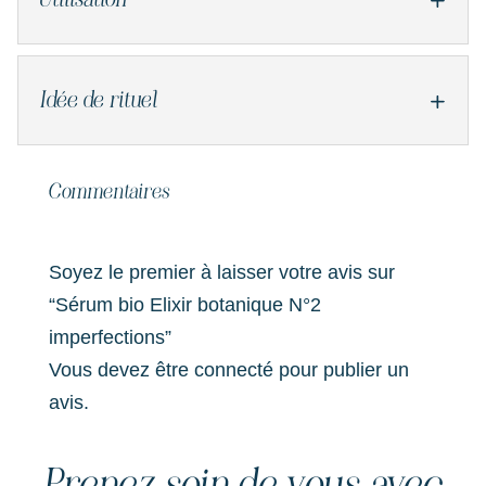
Idée de rituel
Commentaires
Soyez le premier à laisser votre avis sur
“Sérum bio Elixir botanique N°2
imperfections”
Vous devez être
connecté
pour publier un
avis.
Prenez soin de vous avec