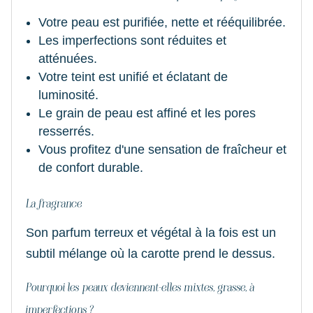
Votre peau est purifiée, nette et rééquilibrée.
Les imperfections sont réduites et
atténuées.
Votre teint est unifié et éclatant de
luminosité.
Le grain de peau est affiné et les pores
resserrés.
Vous profitez d'une sensation de fraîcheur et
de confort durable.
La fragrance
Son parfum terreux et végétal à la fois est un
subtil mélange où la carotte prend le dessus.
Pourquoi les peaux deviennent-elles mixtes, grasse, à
imperfections ?