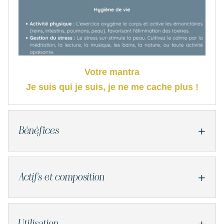
Votre mantra
Je suis qui je suis, je ne me cache plus !
Bénéfices
Actifs et composition
Utilisation