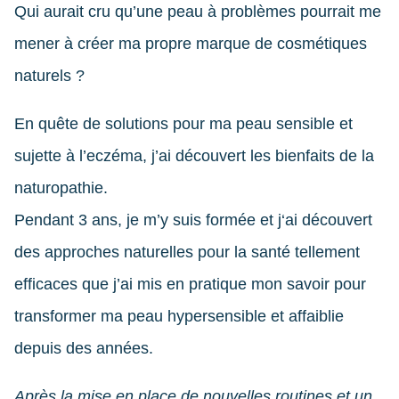
Qui aurait cru qu’une peau à problèmes pourrait me
mener à créer ma propre marque de cosmétiques
naturels ?
En quête de solutions pour ma peau sensible et
sujette à l’eczéma, j’ai découvert les bienfaits de la
naturopathie.
Pendant 3 ans, je m’y suis formée et j‘ai découvert
des approches naturelles pour la santé tellement
efficaces que j’ai mis en pratique mon savoir pour
transformer ma peau hypersensible et affaiblie
depuis des années.
Après la mise en place de nouvelles routines et un