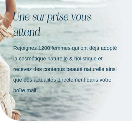
Une surprise vous
attend
Rejoignez 1200 femmes qui ont déjà adopté
la cosmétique naturelle & holistique et
recevez des contenus beauté naturelle ainsi
que des actualités directement dans votre
boîte mail