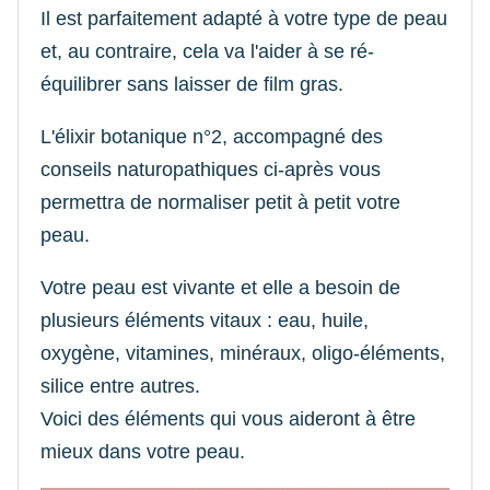
Il est parfaitement adapté à votre type de peau
et, au contraire, cela va l'aider à se ré-
équilibrer sans laisser de film gras.
L'élixir botanique n°2, accompagné des
conseils naturopathiques ci-après vous
permettra de normaliser petit à petit votre
peau.
Votre peau est vivante et elle a besoin de
plusieurs éléments vitaux : eau, huile,
oxygène, vitamines, minéraux, oligo-éléments,
silice entre autres.
Voici des éléments qui vous aideront à être
mieux dans votre peau.