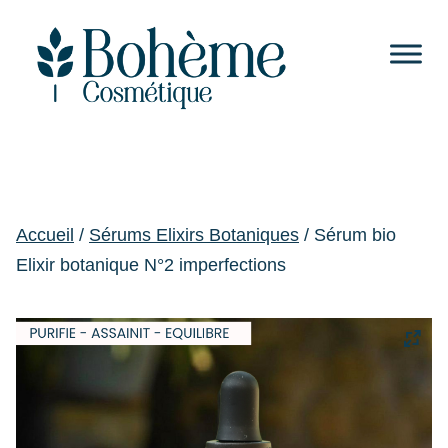
Accueil
/
Sérums Elixirs Botaniques
/ Sérum bio
Elixir botanique N°2 imperfections