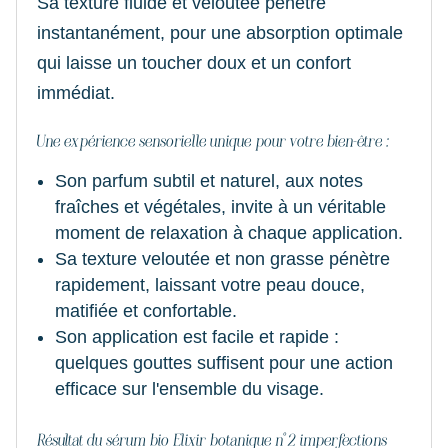
Sa texture fluide et veloutée pénètre
instantanément, pour une absorption optimale
qui laisse un toucher doux et un confort
immédiat.
Une expérience sensorielle unique pour votre bien-être :
Son parfum subtil et naturel, aux notes
fraîches et végétales, invite à un véritable
moment de relaxation à chaque application.
Sa texture veloutée et non grasse pénètre
rapidement, laissant votre peau douce,
matifiée et confortable.
Son application est facile et rapide :
quelques gouttes suffisent pour une action
efficace sur l'ensemble du visage.
Résultat du sérum bio Elixir botanique n°2 imperfections