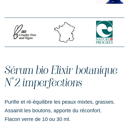
Sérum bio Elixir botanique
N°2 imperfections
Purifie et ré-équilibre les peaux mixtes, grasses.
Assainit les boutons, apporte du réconfort.
Flacon verre de 10 ou 30 ml.