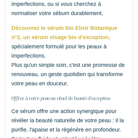
imperfections, ou si vous cherchez à
normaliser votre sébum durablement.
Découvrez le sérum bio Elixir Botanique
n°2, un sérum visage bio d'exception,
spécialement formulé pour les peaux à
imperfections.
Plus qu'un simple soin, c'est une promesse de
renouveau, un geste quotidien qui transforme
votre peau en douceur.
Offrez à votre peau un rituel de beauté d'exception
Ce sérum offre une action synergique pour
révéler la beauté naturelle de votre peau : il la
purifie, l'apaise et la régénère en profondeur.