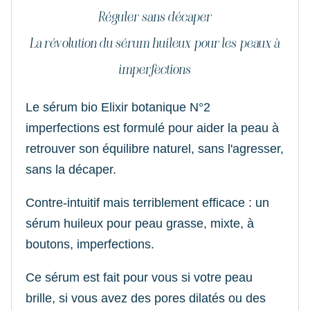
Réguler sans décaper
La révolution du sérum huileux pour les peaux à
imperfections
Le sérum bio Elixir botanique N°2
imperfections est formulé pour aider la peau à
retrouver son équilibre naturel, sans l'agresser,
sans la décaper.
Contre-intuitif mais terriblement efficace : un
sérum huileux pour peau grasse, mixte, à
boutons, imperfections.
Ce sérum est fait pour vous si votre peau
brille, si vous avez des pores dilatés ou des