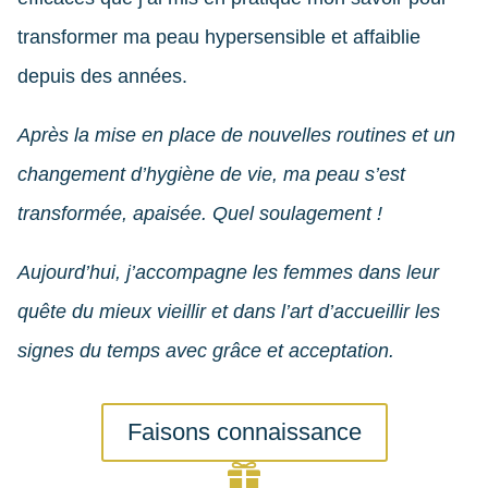
transformer ma peau hypersensible et affaiblie
depuis des années.
Après la mise en place de nouvelles routines et un
changement d’hygiène de vie, ma peau s’est
transformée, apaisée. Quel soulagement !
Aujourd’hui, j’accompagne les femmes dans leur
quête du mieux vieillir et dans l’art d’accueillir les
signes du temps avec grâce et acceptation.
Faisons connaissance
