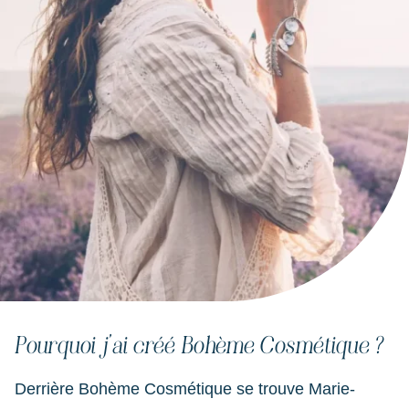
Pourquoi j’ai créé Bohème Cosmétique ?
Derrière Bohème Cosmétique se trouve Marie-