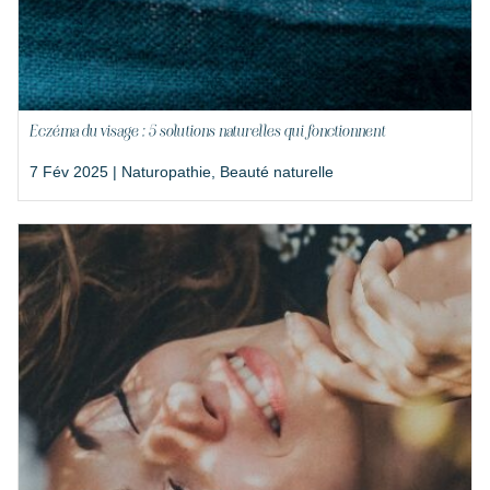
Eczéma du visage : 5 solutions naturelles qui fonctionnent
7 Fév 2025 |
Naturopathie
,
Beauté naturelle