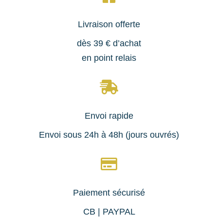
Livraison offerte
dès 39 € d’achat
en point relais

Envoi rapide
Envoi sous 24h à 48h (jours ouvrés)

Paiement sécurisé
CB | PAYPAL