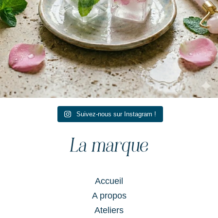
Suivez-nous sur Instagram !
La marque
Accueil
A propos
Ateliers