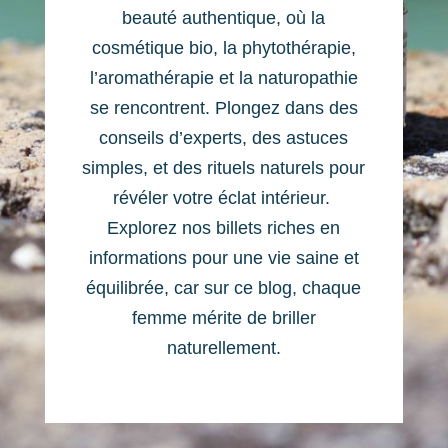
beauté authentique, où la
cosmétique bio, la phytothérapie,
l’aromathérapie et la naturopathie
se rencontrent. Plongez dans des
conseils d’experts, des astuces
simples, et des rituels naturels pour
révéler votre éclat intérieur.
Explorez nos billets riches en
informations pour une vie saine et
équilibrée, car sur ce blog, chaque
femme mérite de briller
naturellement.