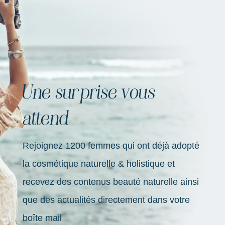
Une surprise vous
attend
Rejoignez 1200 femmes qui ont déjà adopté
la cosmétique naturelle & holistique et
recevez des contenus beauté naturelle ainsi
que des actualités directement dans votre
boîte mail