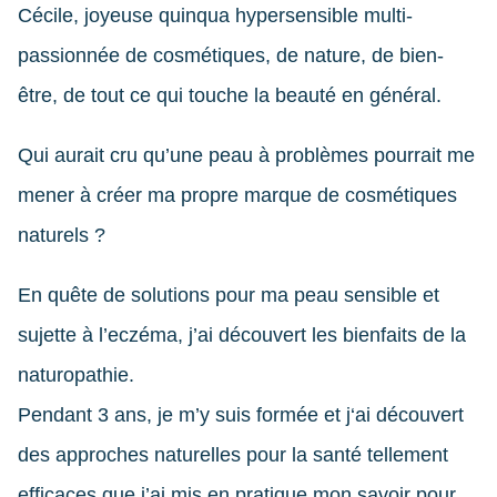
Cécile, joyeuse quinqua hypersensible multi-
passionnée de cosmétiques, de nature, de bien-
être, de tout ce qui touche la beauté en général.
Qui aurait cru qu’une peau à problèmes pourrait me
mener à créer ma propre marque de cosmétiques
naturels ?
En quête de solutions pour ma peau sensible et
sujette à l’eczéma, j’ai découvert les bienfaits de la
naturopathie.
Pendant 3 ans, je m’y suis formée et j‘ai découvert
des approches naturelles pour la santé tellement
efficaces que j’ai mis en pratique mon savoir pour