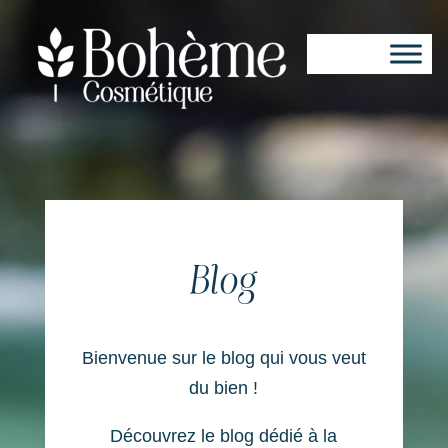
Blog
Bienvenue sur le blog qui vous veut
du bien !
Découvrez le blog dédié à la