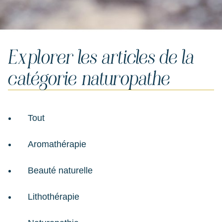
Explorer les articles de la
catégorie naturopathe
Tout
Aromathérapie
Beauté naturelle
Lithothérapie