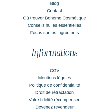
Blog
Contact
Où trouver Bohème Cosmétique
Conseils huiles essentielles
Focus sur les ingrédients
Informations
CGV
Mentions légales
Politique de confidentialité
Droit de rétractation
Votre fidélité récompensée
Devenez revendeur