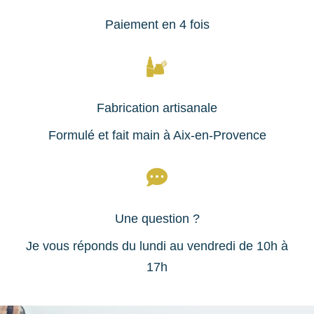
Paiement en 4 fois
Fabrication artisanale
Formulé et fait main à Aix-en-Provence

Une question ?
Je vous réponds du lundi au vendredi de 10h à
17h