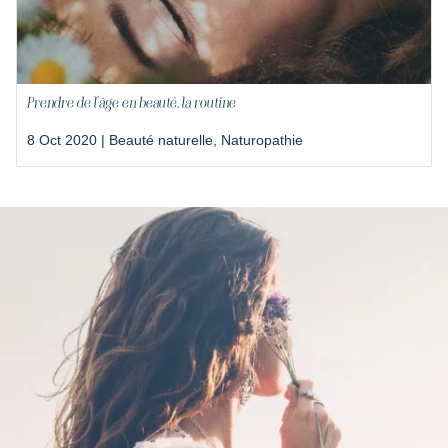
Prendre de l’âge en beauté, la routine
8 Oct 2020 |
Beauté naturelle
,
Naturopathie